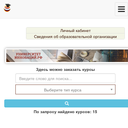
Личный кабинет
Сведения об образовательной организации
Здесь можно заказать курсы
Выберите тип курса
По запросу найдено курсов: 15