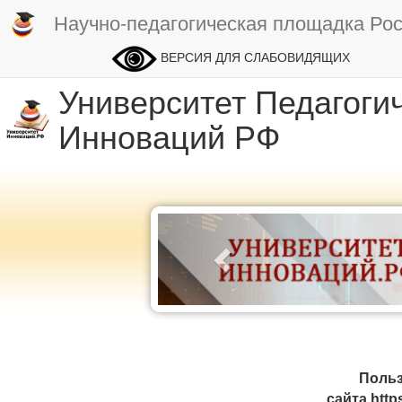
Научно-педагогическая площадка Ро
ВЕРСИЯ ДЛЯ СЛАБОВИДЯЩИХ
Университет Педагоги
Инноваций РФ
Польз
сайта htt