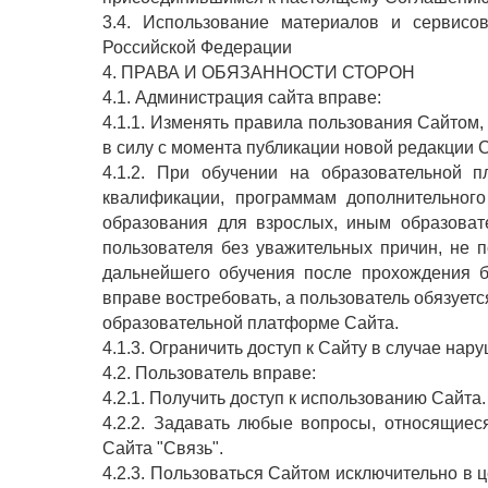
3.4. Использование материалов и сервисо
Российской Федерации
4. ПРАВА И ОБЯЗАННОСТИ СТОРОН
4.1. Администрация сайта вправе:
4.1.1. Изменять правила пользования Сайтом,
в силу с момента публикации новой редакции 
4.1.2. При обучении на образовательной
квалификации, программам дополнительного
образования для взрослых, иным образоват
пользователя без уважительных причин, не 
дальнейшего обучения после прохождения б
вправе востребовать, а пользователь обязуетс
образовательной платформе Сайта.
4.1.3. Ограничить доступ к Сайту в случае н
4.2. Пользователь вправе:
4.2.1. Получить доступ к использованию Сайта.
4.2.2. Задавать любые вопросы, относящиес
Сайта "Связь".
4.2.3. Пользоваться Сайтом исключительно в