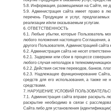
5.8. Информация, размещаемая на Сайте, не 
5.9. Администрация сайта имеет право в л
перечень Продукции и услуг, предлагаемых
реализации и/или оказываемым услугам.
6. ОТВЕТСТВЕННОСТЬ
6.1. Любые убытки, которые Пользователь м
любого положения настоящего Соглашения, а 
другого Пользователя, Администрацией сайта
6.2. Администрация сайта не несет ответственн
6.2.1. Задержки или сбои в процессе соверше
любого случая неполадок в телекоммуникацио
6.2.2. Действия систем переводов, банков, пла
6.2.3. Надлежащее функционирование Сайта,
средств для его использования, а также не 
средствами.
7. НАРУШЕНИЕ УСЛОВИЙ ПОЛЬЗОВАТЕЛЬ
7.1. Администрация сайта вправе раскрыть 
раскрытие необходимо в связи с расследов
Сайта либо для установления (идентификации)