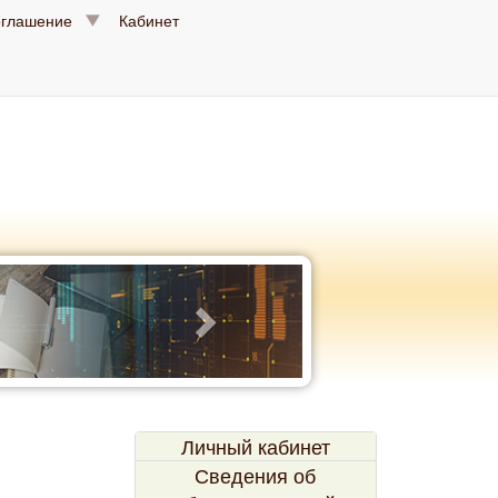
оглашение
Кабинет
Личный кабинет
Сведения об