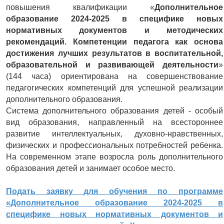
повышения квалификации «
Дополнительное
образование 2024-2025 в специфике новых
нормативных документов и методических
рекомендаций. Компетенции педагога как основа
достижения лучших результатов в воспитательной,
образовательной и развивающей деятельности
»
(144 часа) ориентирована на совершенствование
педагогических компетенций для успешной реализации
дополнительного образования.
Система дополнительного образования детей - особый
вид образования, направленный на всестороннее
развитие интеллектуальных, духовно-нравственных,
физических и профессиональных потребностей ребенка.
На современном этапе возросла роль дополнительного
образования детей и занимает особое место.
Подать заявку для обучения по программе
«Дополнительное образование 2024-2025 в
специфике новых нормативных документов и