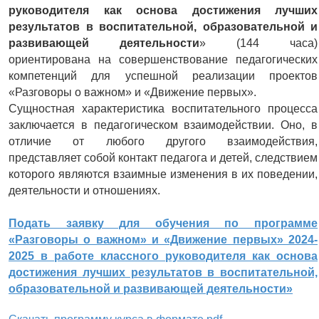
руководителя как основа достижения лучших
результатов в воспитательной, образовательной и
развивающей деятельности
» (144 часа)
ориентирована на совершенствование педагогических
компетенций для успешной реализации проектов
«Разговоры о важном» и «Движение первых».
Сущностная характеристика воспитательного процесса
заключается в педагогическом взаимодействии. Оно, в
отличие от любого другого взаимодействия,
представляет собой контакт педагога и детей, следствием
которого являются взаимные изменения в их поведении,
деятельности и отношениях.
Подать заявку для обучения по программе
«Разговоры о важном» и «Движение первых» 2024-
2025 в работе классного руководителя как основа
достижения лучших результатов в воспитательной,
образовательной и развивающей деятельности»