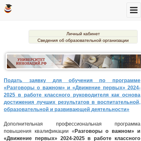
Личный кабинет
Сведения об образовательной организации
Подать заявку для обучения по программе
«Разговоры о важном» и «Движение первых» 2024-
2025 в работе классного руководителя как основа
достижения лучших результатов в воспитательной,
образовательной и развивающей деятельности»
Дополнительная профессиональная программа
повышения квалификации «
Разговоры о важном» и
«Движение первых» 2024-2025 в работе классного